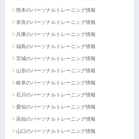
熊本のパーソナルトレーニング情報
奈良のパーソナルトレーニング情報
兵庫のパーソナルトレーニング情報
福島のパーソナルトレーニング情報
宮城のパーソナルトレーニング情報
山形のパーソナルトレーニング情報
岐阜のパーソナルトレーニング情報
石川のパーソナルトレーニング情報
愛知のパーソナルトレーニング情報
高知のパーソナルトレーニング情報
山口のパーソナルトレーニング情報