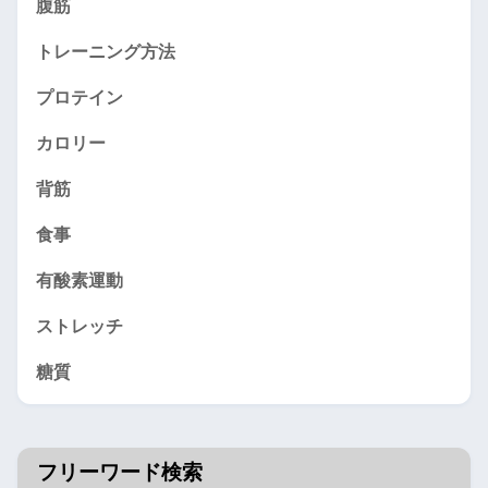
腹筋
トレーニング方法
プロテイン
カロリー
背筋
食事
有酸素運動
ストレッチ
糖質
フリーワード検索