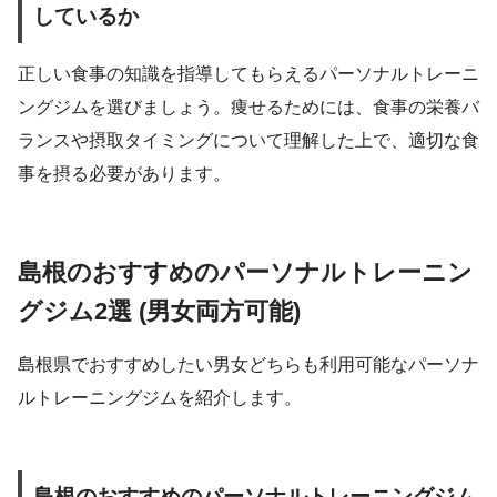
しているか
正しい食事の知識を指導してもらえるパーソナルトレーニ
ングジムを選びましょう。痩せるためには、食事の栄養バ
ランスや摂取タイミングについて理解した上で、適切な食
事を摂る必要があります。
島根のおすすめのパーソナルトレーニン
グジム2選 (男女両方可能)
島根県でおすすめしたい男女どちらも利用可能なパーソナ
ルトレーニングジムを紹介します。
島根のおすすめのパーソナルトレーニングジム