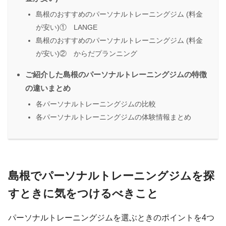
島根のおすすめのパーソナルトレーニングジム (料金
が安い)① LANGE
島根のおすすめのパーソナルトレーニングジム (料金
が安い)② からだプランニング
ご紹介した島根のパーソナルトレーニングジムの特徴
の違いまとめ
各パーソナルトレーニングジムの比較
各パーソナルトレーニングジムの体験情報まとめ
島根でパーソナルトレーニングジムを探
すときに気をつけるべきこと
パーソナルトレーニングジムを選ぶときのポイントを4つ