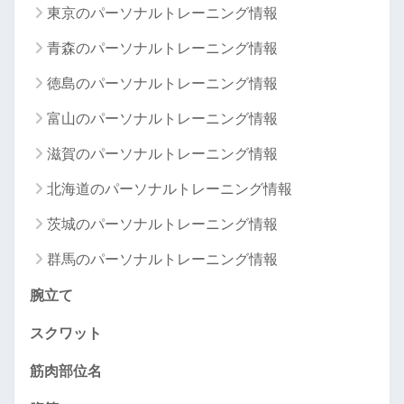
東京のパーソナルトレーニング情報
青森のパーソナルトレーニング情報
徳島のパーソナルトレーニング情報
富山のパーソナルトレーニング情報
滋賀のパーソナルトレーニング情報
北海道のパーソナルトレーニング情報
茨城のパーソナルトレーニング情報
群馬のパーソナルトレーニング情報
腕立て
スクワット
筋肉部位名