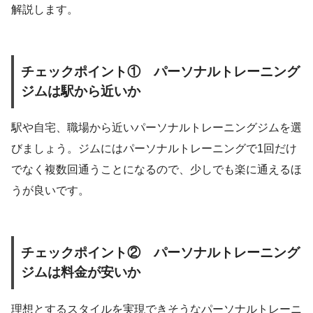
解説します。
チェックポイント① パーソナルトレーニング
ジムは駅から近いか
駅や自宅、職場から近いパーソナルトレーニングジムを選
びましょう。ジムにはパーソナルトレーニングで1回だけ
でなく複数回通うことになるので、少しでも楽に通えるほ
うが良いです。
チェックポイント② パーソナルトレーニング
ジムは料金が安いか
理想とするスタイルを実現できそうなパーソナルトレーニ