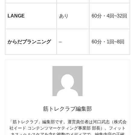
LANGE
あり
60分・4回~32回
からだプランニング
–
60分・1回~8回
筋トレクラブ編集部
「筋トレクラブ」編集部です。運営責任者は河口武志（株式会
社イード コンテンツマーケティング事業部 部長）。フィット
ネス・ヘルスケアを含む複数のメディアで、編集内容の正確