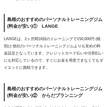
島根のおすすめのパーソナルトレーニングジム
(料金が安い)① LANGE
LANGEは、2ヶ月間16回のトレーニングで150,000円 (税
別)と他社のパーソナルトレーニングジムよりも安めの料
金設定となっています。クレジットカード払いや分割払い
にも対応しているので、すぐにお金を用意できなくてもダ
イエットに挑戦できます。
島根のおすすめのパーソナルトレーニングジム
(料金が安い)② からだプランニング