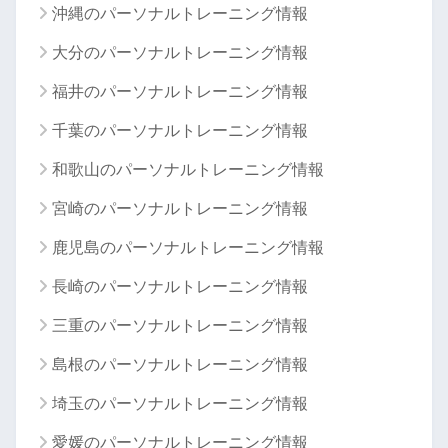
沖縄のパーソナルトレーニング情報
大分のパーソナルトレーニング情報
福井のパーソナルトレーニング情報
千葉のパーソナルトレーニング情報
和歌山のパーソナルトレーニング情報
宮崎のパーソナルトレーニング情報
鹿児島のパーソナルトレーニング情報
長崎のパーソナルトレーニング情報
三重のパーソナルトレーニング情報
島根のパーソナルトレーニング情報
埼玉のパーソナルトレーニング情報
愛媛のパーソナルトレーニング情報