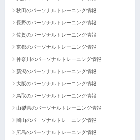
秋田のパーソナルトレーニング情報
長野のパーソナルトレーニング情報
佐賀のパーソナルトレーニング情報
京都のパーソナルトレーニング情報
神奈川のパーソナルトレーニング情報
新潟のパーソナルトレーニング情報
大阪のパーソナルトレーニング情報
鳥取のパーソナルトレーニング情報
山梨県のパーソナルトレーニング情報
岡山のパーソナルトレーニング情報
広島のパーソナルトレーニング情報