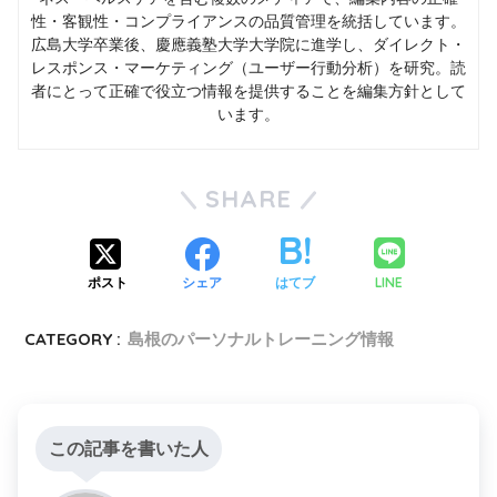
性・客観性・コンプライアンスの品質管理を統括しています。
広島大学卒業後、慶應義塾大学大学院に進学し、ダイレクト・
レスポンス・マーケティング（ユーザー行動分析）を研究。読
者にとって正確で役立つ情報を提供することを編集方針として
います。
SHARE
LINE
ポスト
シェア
はてブ
CATEGORY :
島根のパーソナルトレーニング情報
この記事を書いた人