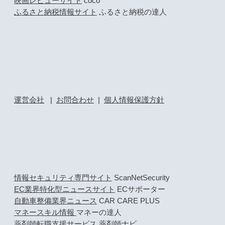
映画レビューサイト
coco
ふるさと納税情報サイト
ふるさと納税の達人
運営会社
|
お問合わせ
|
個人情報保護方針
情報セキュリティ専門サイト
ScanNetSecurity
EC業界特化型ニュースサイト
ECサポーター
自動車整備業界ニュース
CAR CARE PLUS
マネースキル情報
マネーの達人
薬剤師転職支援サービス
薬剤師ナビ