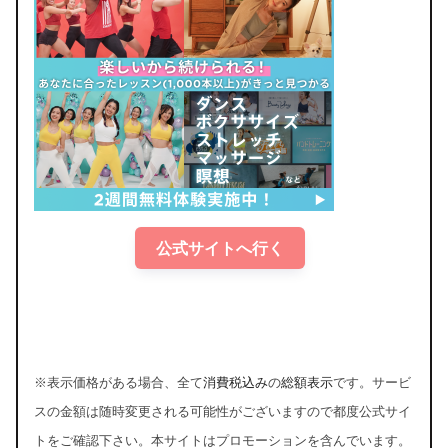
公式サイトへ行く
※表示価格がある場合、全て
消費税込み
の
総額表示
です。サービ
スの金額は随時変更される可能性がございますので都度公式サイ
トをご確認下さい。本サイトはプロモーションを含んでいます。