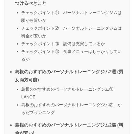
つけるべきこと
チェックポイント① パーソナルトレーニングジムは
駅から近いか
チェックポイント② パーソナルトレーニングジムは
料金が安いか
チェックポイント③ 設備は充実しているか
チェックポイント④ 食事メニューはしっかりしてい
るか
島根のおすすめのパーソナルトレーニングジム2選 (男
女両方可能)
島根のおすすめのパーソナルトレーニングジム①
LANGE
島根のおすすめのパーソナルトレーニングジム② か
らだプランニング
島根のおすすめのパーソナルトレーニングジム2選 (料
金が安い)