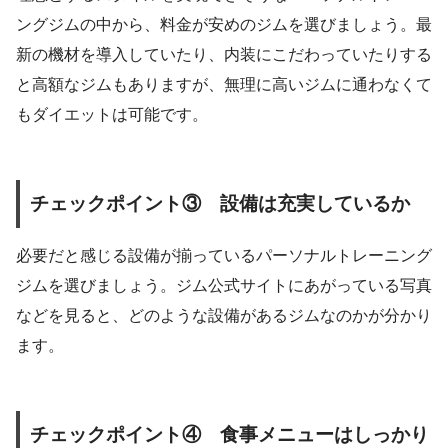
ングジムの中から、料金が安めのジムを選びましょう。最
新の機材を導入していたり、内装にこだわっていたりする
と高額なジムもありますが、無理に高いジムに通わなくて
もダイエットは可能です。
チェックポイント③ 設備は充実しているか
必要だと感じる設備が揃っているパーソナルトレーニング
ジムを選びましょう。ジム公式サイトにあがっている写真
などを見ると、どのような設備があるジムなのかが分かり
ます。
チェックポイント④ 食事メニューはしっかり