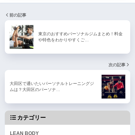
前の記事
東京のおすすめパーソナルジムまとめ！料金
や特色をわかりやすくご…
次の記事
大田区で通いたいパーソナルトレーニングジ
ムは？大田区のパーソナ…
カテゴリー
LEAN BODY