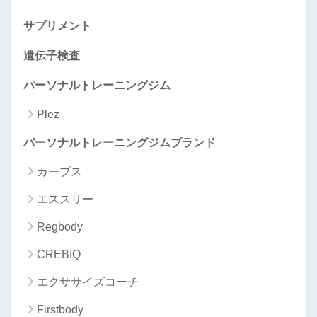
サプリメント
遺伝子検査
パーソナルトレーニングジム
Plez
パーソナルトレーニングジムブランド
カーブス
エススリー
Regbody
CREBIQ
エクササイズコーチ
Firstbody