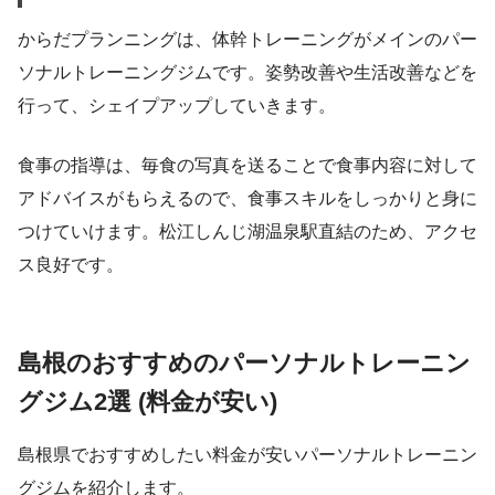
からだプランニングは、体幹トレーニングがメインのパー
ソナルトレーニングジムです。姿勢改善や生活改善などを
行って、シェイプアップしていきます。
食事の指導は、毎食の写真を送ることで食事内容に対して
アドバイスがもらえるので、食事スキルをしっかりと身に
つけていけます。松江しんじ湖温泉駅直結のため、アクセ
ス良好です。
島根のおすすめのパーソナルトレーニン
グジム2選 (料金が安い)
島根県でおすすめしたい料金が安いパーソナルトレーニン
グジムを紹介します。