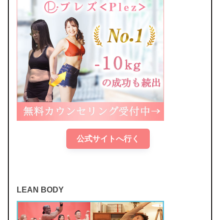
公式サイトへ行く
LEAN BODY