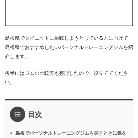
島根県でダイエットに挑戦しようとしている方に向けて、
島根県でおすすめしたいパーソナルトレーニングジムを紹
介します。
後半にはジムの比較表も整理したので、役立ててくださ
い。
目次
島根でパーソナルトレーニングジムを探すときに気を