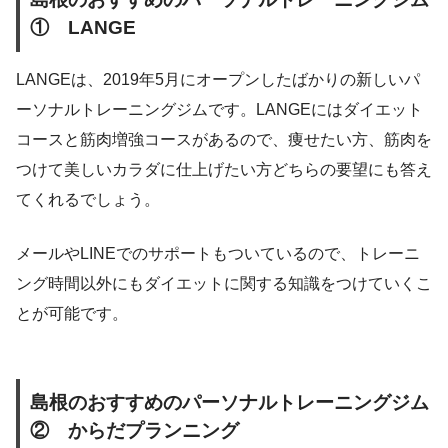
① LANGE
LANGEは、2019年5月にオープンしたばかりの新しいパ
ーソナルトレーニングジムです。LANGEにはダイエット
コースと筋肉増強コースがあるので、痩せたい方、筋肉を
つけて美しいカラダに仕上げたい方どちらの要望にも答え
てくれるでしょう。
メールやLINEでのサポートもついているので、トレーニ
ング時間以外にもダイエットに関する知識をつけていくこ
とが可能です。
島根のおすすめのパーソナルトレーニングジム
② からだプランニング