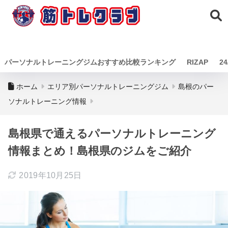
筋トレクラ
ブ
パーソナルトレーニングジムおすすめ比較ランキング
RIZAP
24
ホーム
エリア別パーソナルトレーニングジム
島根のパー
ソナルトレーニング情報
島根県で通えるパーソナルトレーニング
情報まとめ！島根県のジムをご紹介
2019年10月25日