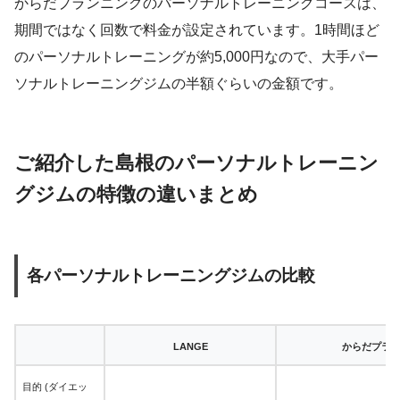
からだプランニングのパーソナルトレーニングコースは、
期間ではなく回数で料金が設定されています。1時間ほど
のパーソナルトレーニングが約5,000円なので、大手パー
ソナルトレーニングジムの半額ぐらいの金額です。
ご紹介した島根のパーソナルトレーニン
グジムの特徴の違いまとめ
各パーソナルトレーニングジムの比較
LANGE
からだプラ
目的 (ダイエッ