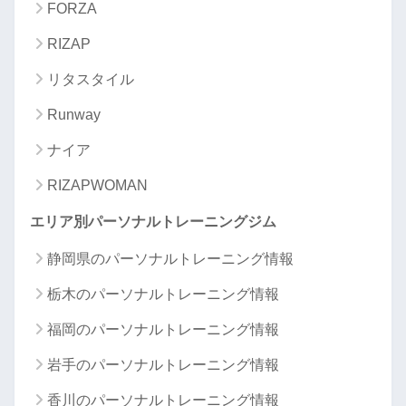
FORZA
RIZAP
リタスタイル
Runway
ナイア
RIZAPWOMAN
エリア別パーソナルトレーニングジム
静岡県のパーソナルトレーニング情報
栃木のパーソナルトレーニング情報
福岡のパーソナルトレーニング情報
岩手のパーソナルトレーニング情報
香川のパーソナルトレーニング情報