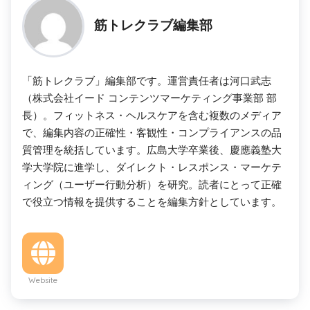
筋トレクラブ編集部
「筋トレクラブ」編集部です。運営責任者は河口武志
（株式会社イード コンテンツマーケティング事業部 部
長）。フィットネス・ヘルスケアを含む複数のメディア
で、編集内容の正確性・客観性・コンプライアンスの品
質管理を統括しています。広島大学卒業後、慶應義塾大
学大学院に進学し、ダイレクト・レスポンス・マーケテ
ィング（ユーザー行動分析）を研究。読者にとって正確
で役立つ情報を提供することを編集方針としています。
Website