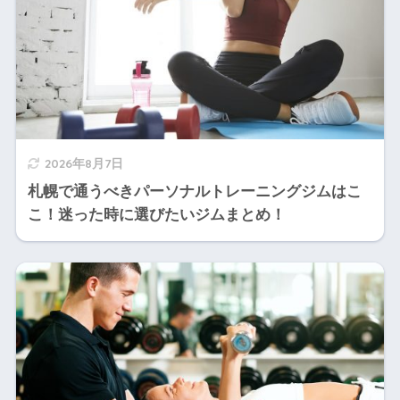
2026年8月7日
札幌で通うべきパーソナルトレーニングジムはこ
こ！迷った時に選びたいジムまとめ！