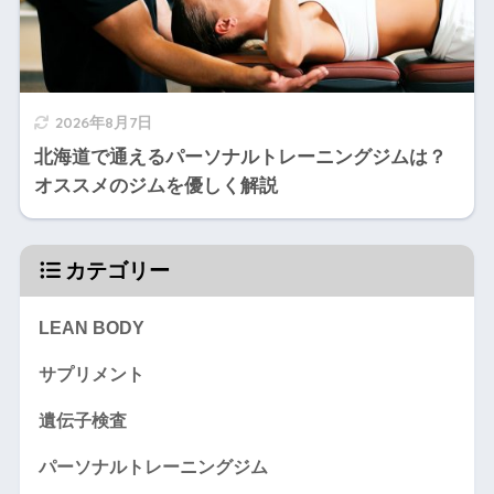
2026年8月7日
北海道で通えるパーソナルトレーニングジムは？
オススメのジムを優しく解説
カテゴリー
LEAN BODY
サプリメント
遺伝子検査
パーソナルトレーニングジム