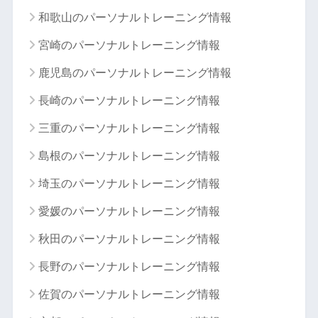
和歌山のパーソナルトレーニング情報
宮崎のパーソナルトレーニング情報
鹿児島のパーソナルトレーニング情報
長崎のパーソナルトレーニング情報
三重のパーソナルトレーニング情報
島根のパーソナルトレーニング情報
埼玉のパーソナルトレーニング情報
愛媛のパーソナルトレーニング情報
秋田のパーソナルトレーニング情報
長野のパーソナルトレーニング情報
佐賀のパーソナルトレーニング情報