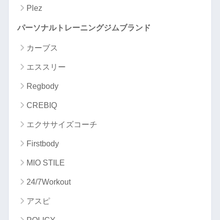
Plez
パーソナルトレーニングジムブランド
カーブス
エススリー
Regbody
CREBIQ
エクササイズコーチ
Firstbody
MIO STILE
24/7Workout
アスピ