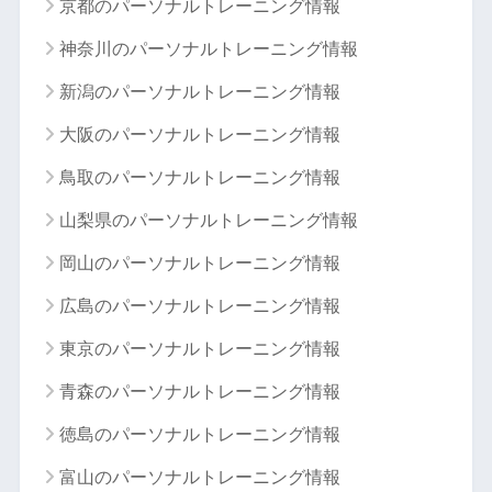
京都のパーソナルトレーニング情報
神奈川のパーソナルトレーニング情報
新潟のパーソナルトレーニング情報
大阪のパーソナルトレーニング情報
鳥取のパーソナルトレーニング情報
山梨県のパーソナルトレーニング情報
岡山のパーソナルトレーニング情報
広島のパーソナルトレーニング情報
東京のパーソナルトレーニング情報
青森のパーソナルトレーニング情報
徳島のパーソナルトレーニング情報
富山のパーソナルトレーニング情報