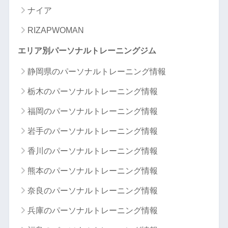
ナイア
RIZAPWOMAN
エリア別パーソナルトレーニングジム
静岡県のパーソナルトレーニング情報
栃木のパーソナルトレーニング情報
福岡のパーソナルトレーニング情報
岩手のパーソナルトレーニング情報
香川のパーソナルトレーニング情報
熊本のパーソナルトレーニング情報
奈良のパーソナルトレーニング情報
兵庫のパーソナルトレーニング情報