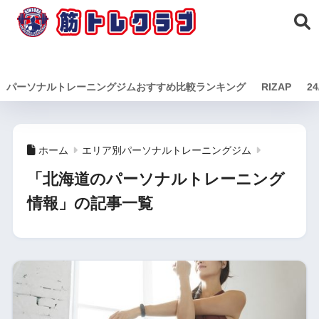
筋トレクラ
ブ
パーソナルトレーニングジムおすすめ比較ランキング
RIZAP
24
ホーム
エリア別パーソナルトレーニングジム
「北海道のパーソナルトレーニング
情報」の記事一覧