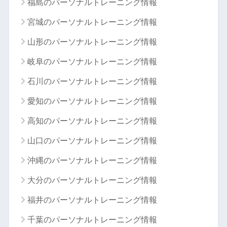
福島のパーソナルトレーニング情報
宮城のパーソナルトレーニング情報
山形のパーソナルトレーニング情報
岐阜のパーソナルトレーニング情報
石川のパーソナルトレーニング情報
愛知のパーソナルトレーニング情報
高知のパーソナルトレーニング情報
山口のパーソナルトレーニング情報
沖縄のパーソナルトレーニング情報
大分のパーソナルトレーニング情報
福井のパーソナルトレーニング情報
千葉のパーソナルトレーニング情報