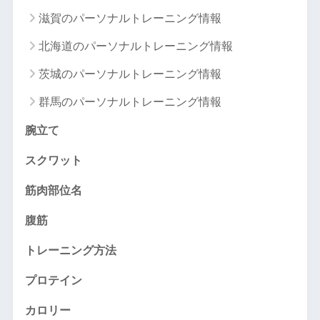
滋賀のパーソナルトレーニング情報
北海道のパーソナルトレーニング情報
茨城のパーソナルトレーニング情報
群馬のパーソナルトレーニング情報
腕立て
スクワット
筋肉部位名
腹筋
トレーニング方法
プロテイン
カロリー