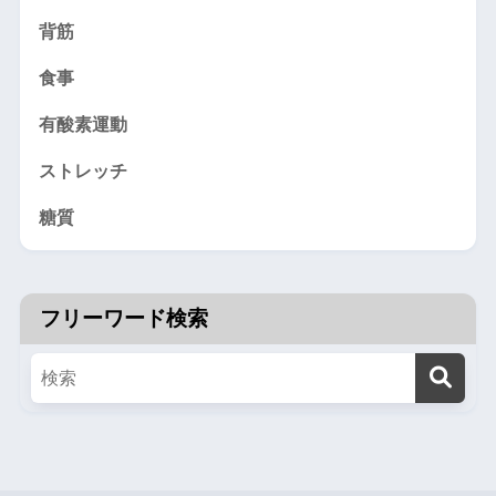
背筋
食事
有酸素運動
ストレッチ
糖質
フリーワード検索