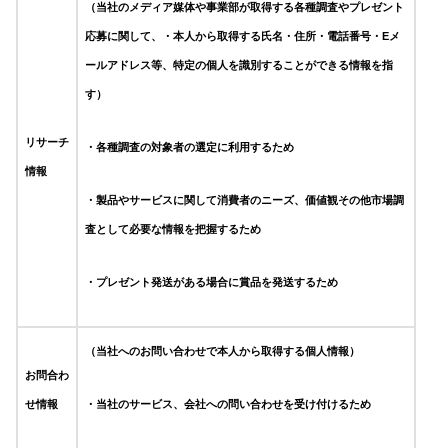
（当社のメディア媒体や事業部が取得する各種調査やプレゼント
応募に関して、
・本人から取得する氏名
・住所・電話番号・Eメ
ールアドレス等、特定の個人を識別することができる情報を指
す）
リサーチ
・各種調査の対象者の選定に利用するため
情報
・製品やサービスに関して消費者のニーズ、価値観その他市場調
査として必要な情報を把握するため
・プレゼント発送がある場合に賞品を発送するため
（当社へのお問い合わせで本人から取得する個人情報）
お問合わ
せ情報
・当社のサービス、会社への問い合わせを受け付けるため