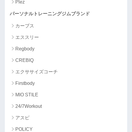
Plez
パーソナルトレーニングジムブランド
カーブス
エススリー
Regbody
CREBIQ
エクササイズコーチ
Firstbody
MIO STILE
24/7Workout
アスピ
POLICY