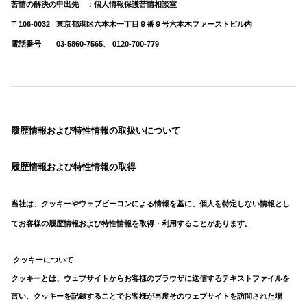
苦情の解決の申出先 ：
個人情報保護苦情相談室
〒106-0032
東京都港区六本木一丁目９番９号六本木ファーストビル内
電話番号 03-5860-7565、 0120-700-779
履歴情報および特性情報の取扱いについて
履歴情報および特性情報の取得
当社は、クッキーやウェブビーコンによる情報を基に、個人を特定しない情報とし
てお客様の履歴情報および特性情報を取得・利用することがあります。
クッキーについて
クッキーとは、ウェブサイトからお客様のブラウザに送信するテキストファイルを
言い、クッキーを記録することでお客様が再度そのウェブサイトを訪問された場