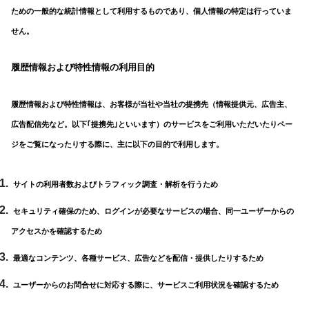
ための一般的な統計情報として利用するものであり、個人情報の特定は行っていま
せん。
履歴情報および特性情報の利用目的
履歴情報および特性情報は、お客様が当社や当社の提携先（情報提供元、広告主、
広告配信先など。以下｢提携先｣といいます）のサービスをご利用いただいたりペー
ジをご覧になったりする際に、主に以下の目的で利用します。
サイトの利用者数およびトラフィック調査・解析を行うため
セキュリティ確保のため、ログインが必要なサービスの場合、同一ユーザーからの
アクセスかを確認するため
最適なコンテンツ、各種サービス、広告などを配信・提供したりするため
ユーザーからのお問合せに対応する際に、サービスご利用状況を確認するため