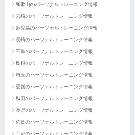
和歌山のパーソナルトレーニング情報
宮崎のパーソナルトレーニング情報
鹿児島のパーソナルトレーニング情報
長崎のパーソナルトレーニング情報
三重のパーソナルトレーニング情報
島根のパーソナルトレーニング情報
埼玉のパーソナルトレーニング情報
愛媛のパーソナルトレーニング情報
秋田のパーソナルトレーニング情報
長野のパーソナルトレーニング情報
佐賀のパーソナルトレーニング情報
京都のパーソナルトレーニング情報