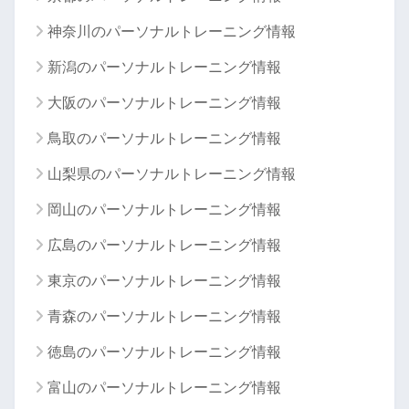
神奈川のパーソナルトレーニング情報
新潟のパーソナルトレーニング情報
大阪のパーソナルトレーニング情報
鳥取のパーソナルトレーニング情報
山梨県のパーソナルトレーニング情報
岡山のパーソナルトレーニング情報
広島のパーソナルトレーニング情報
東京のパーソナルトレーニング情報
青森のパーソナルトレーニング情報
徳島のパーソナルトレーニング情報
富山のパーソナルトレーニング情報