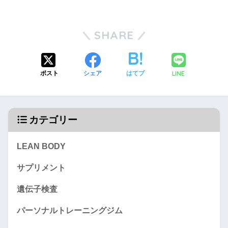
SHARE
LINE
ポスト
シェア
はてブ
カテゴリー
LEAN BODY
サプリメント
遺伝子検査
パーソナルトレーニングジム