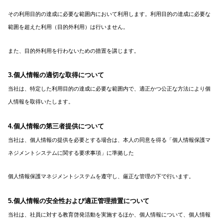
その利用目的の達成に必要な範囲内において利用します。利用目的の達成に必要な
範囲を超えた利用（目的外利用）は行いません。
また、目的外利用を行わないための措置を講じます。
3.個人情報の適切な取得について
当社は、特定した利用目的の達成に必要な範囲内で、適正かつ公正な方法により個
人情報を取得いたします。
4.個人情報の第三者提供について
当社は、個人情報の提供を必要とする場合は、本人の同意を得る「個人情報保護マ
ネジメントシステムに関する要求事項」に準拠した
個人情報保護マネジメントシステムを遵守し、厳正な管理の下で行います。
5.個人情報の安全性および適正管理措置について
当社は、社員に対する教育啓発活動を実施するほか、個人情報について、個人情報