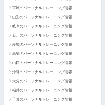
宮城のパーソナルトレーニング情報
山形のパーソナルトレーニング情報
岐阜のパーソナルトレーニング情報
石川のパーソナルトレーニング情報
愛知のパーソナルトレーニング情報
高知のパーソナルトレーニング情報
山口のパーソナルトレーニング情報
沖縄のパーソナルトレーニング情報
大分のパーソナルトレーニング情報
福井のパーソナルトレーニング情報
千葉のパーソナルトレーニング情報