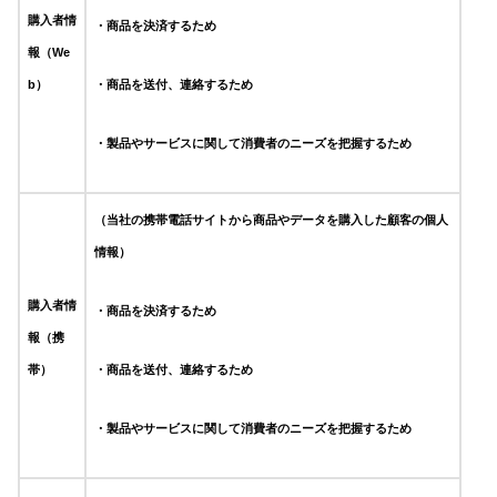
購入者情
・商品を決済するため
報（We
b）
・商品を送付、連絡するため
・製品やサービスに関して消費者のニーズを把握するため
（当社の携帯電話サイトから商品やデータを購入した顧客の個人
情報）
購入者情
・商品を決済するため
報（携
帯）
・商品を送付、連絡するため
・製品やサービスに関して消費者のニーズを把握するため