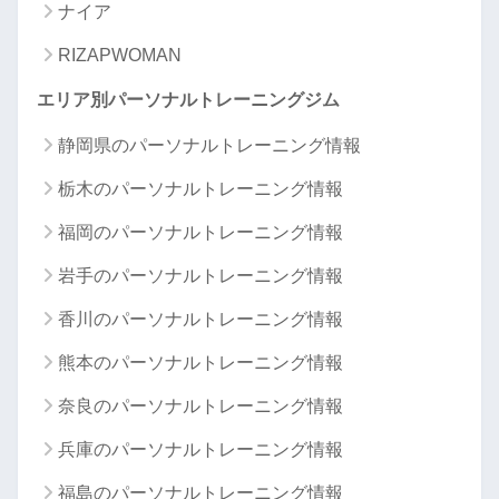
ナイア
RIZAPWOMAN
エリア別パーソナルトレーニングジム
静岡県のパーソナルトレーニング情報
栃木のパーソナルトレーニング情報
福岡のパーソナルトレーニング情報
岩手のパーソナルトレーニング情報
香川のパーソナルトレーニング情報
熊本のパーソナルトレーニング情報
奈良のパーソナルトレーニング情報
兵庫のパーソナルトレーニング情報
福島のパーソナルトレーニング情報