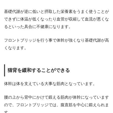
基礎代謝が逆に低いと摂取した栄養素をうまく使うことが
できずに体温が低くなったり血管が収縮して血流が悪くな
るといった具合に不健康になります。
フロントブリッジを行う事で体幹が強くなり基礎代謝が高
くなります。
猫背を緩和することができる
体幹は体を支えている大事な筋肉となっています。
腰の上から背中にかけて鍛える筋肉が体幹になっています
ので、フロントブリッジでは、腹直筋を中心に鍛えられま
す。