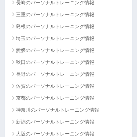
長崎のパーソナルトレーニング情報
三重のパーソナルトレーニング情報
島根のパーソナルトレーニング情報
埼玉のパーソナルトレーニング情報
愛媛のパーソナルトレーニング情報
秋田のパーソナルトレーニング情報
長野のパーソナルトレーニング情報
佐賀のパーソナルトレーニング情報
京都のパーソナルトレーニング情報
神奈川のパーソナルトレーニング情報
新潟のパーソナルトレーニング情報
大阪のパーソナルトレーニング情報