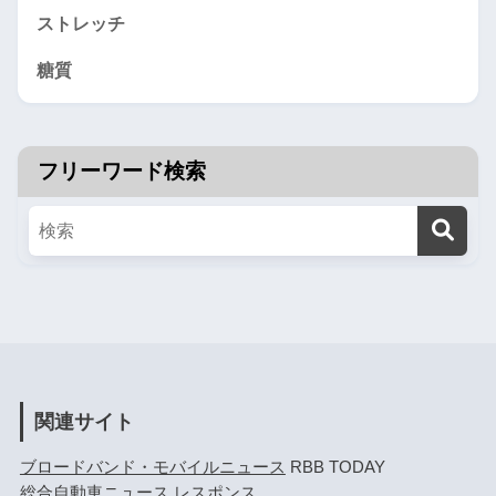
ストレッチ
糖質
フリーワード検索
関連サイト
ブロードバンド・モバイルニュース
RBB TODAY
総合自動車ニュース
レスポンス