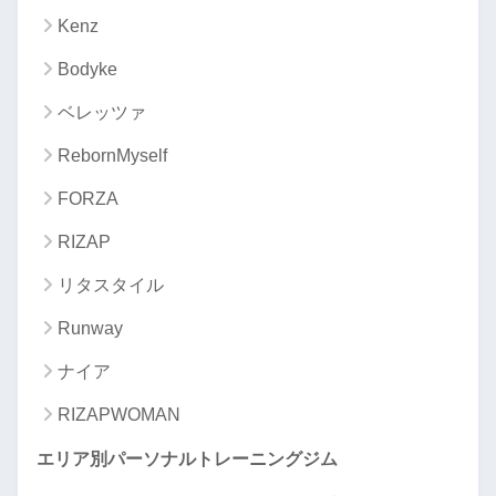
Kenz
Bodyke
ベレッツァ
RebornMyself
FORZA
RIZAP
リタスタイル
Runway
ナイア
RIZAPWOMAN
エリア別パーソナルトレーニングジム