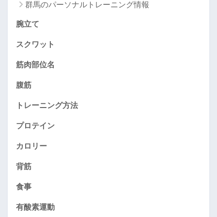
群馬のパーソナルトレーニング情報
腕立て
スクワット
筋肉部位名
腹筋
トレーニング方法
プロテイン
カロリー
背筋
食事
有酸素運動