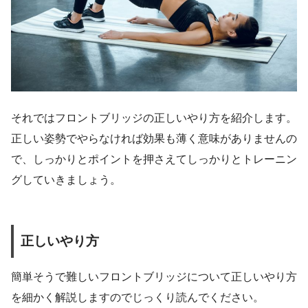
それではフロントブリッジの正しいやり方を紹介します。
正しい姿勢でやらなければ効果も薄く意味がありませんの
で、しっかりとポイントを押さえてしっかりとトレーニン
グしていきましょう。
正しいやり方
簡単そうで難しいフロントブリッジについて正しいやり方
を細かく解説しますのでじっくり読んでください。