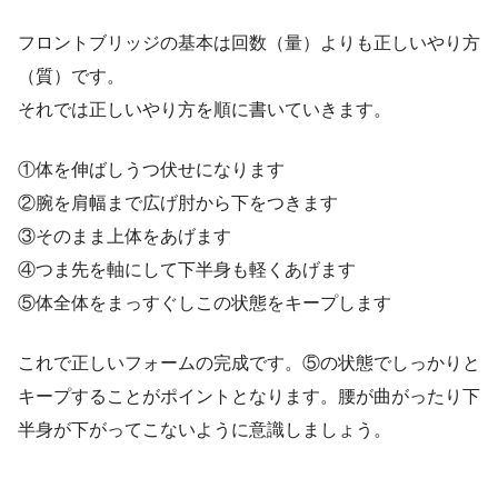
フロントブリッジの基本は回数（量）よりも正しいやり方
（質）です。
それでは正しいやり方を順に書いていきます。
①体を伸ばしうつ伏せになります
②腕を肩幅まで広げ肘から下をつきます
③そのまま上体をあげます
④つま先を軸にして下半身も軽くあげます
⑤体全体をまっすぐしこの状態をキープします
これで正しいフォームの完成です。⑤の状態でしっかりと
キープすることがポイントとなります。腰が曲がったり下
半身が下がってこないように意識しましょう。