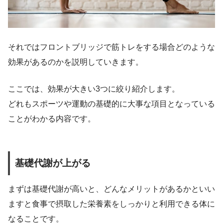
それではフロントブリッジで筋トレをする場合どのような
効果があるのかを説明していきます。
ここでは、効果が大きい3つに絞り紹介します。
どれもスポーツや運動の基礎的に大事な項目となっている
ことがわかる内容です。
基礎代謝が上がる
まずは基礎代謝が高いと、どんなメリットがあるかといい
ますと食事で摂取した栄養素をしっかりと利用できる体に
なることです。