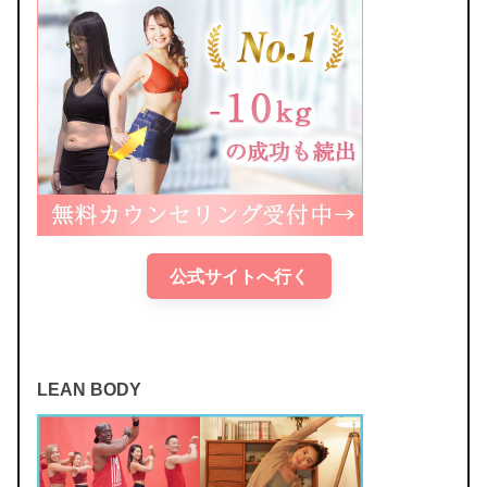
公式サイトへ行く
LEAN BODY