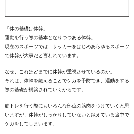
「体の基礎は体幹」
運動を行う際の基本となりつつある体幹。
現在のスポーツでは、サッカーをはじめあらゆるスポーツ
で体幹が大事だと言われています。
なぜ、これほどまでに体幹が重視させているのか。
それは、体幹を鍛えることでケガを予防でき、運動をする
際の基礎が構築されていくからです。
筋トレを行う際にもいろんな部位の筋肉をつけていくと思
いますが、体幹がしっかりしていないと鍛えている途中で
ケガをしてしまいます。