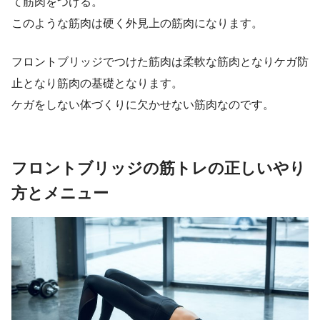
て筋肉をつける。
このような筋肉は硬く外見上の筋肉になります。
フロントブリッジでつけた筋肉は柔軟な筋肉となりケガ防
止となり筋肉の基礎となります。
ケガをしない体づくりに欠かせない筋肉なのです。
フロントブリッジの筋トレの正しいやり
方とメニュー