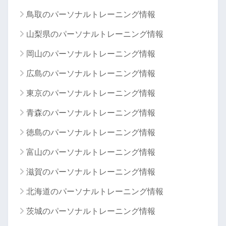
鳥取のパーソナルトレーニング情報
山梨県のパーソナルトレーニング情報
岡山のパーソナルトレーニング情報
広島のパーソナルトレーニング情報
東京のパーソナルトレーニング情報
青森のパーソナルトレーニング情報
徳島のパーソナルトレーニング情報
富山のパーソナルトレーニング情報
滋賀のパーソナルトレーニング情報
北海道のパーソナルトレーニング情報
茨城のパーソナルトレーニング情報