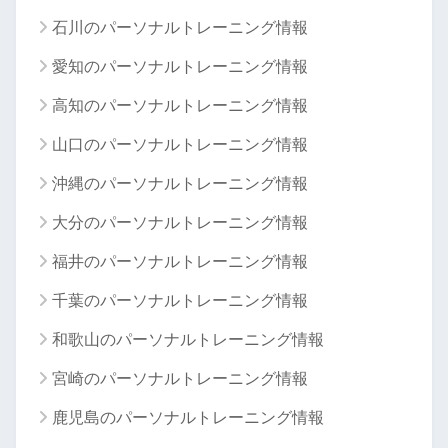
石川のパーソナルトレーニング情報
愛知のパーソナルトレーニング情報
高知のパーソナルトレーニング情報
山口のパーソナルトレーニング情報
沖縄のパーソナルトレーニング情報
大分のパーソナルトレーニング情報
福井のパーソナルトレーニング情報
千葉のパーソナルトレーニング情報
和歌山のパーソナルトレーニング情報
宮崎のパーソナルトレーニング情報
鹿児島のパーソナルトレーニング情報