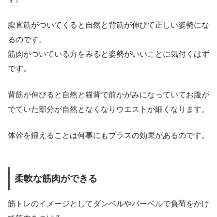
腹直筋がついてくると自然と背筋が伸びて正しい姿勢にな
るのです。
筋肉がついている方をみると姿勢がいいことに気付くはず
です。
背筋が伸びると自然と猫背で前かがみになっていてお腹が
でていた部分が自然となくなりウエストが細くなります。
体幹を鍛えることは何事にもプラスの効果があるのです。
柔軟な筋肉ができる
筋トレのイメージとしてダンベルやバーベルで負荷をかけ