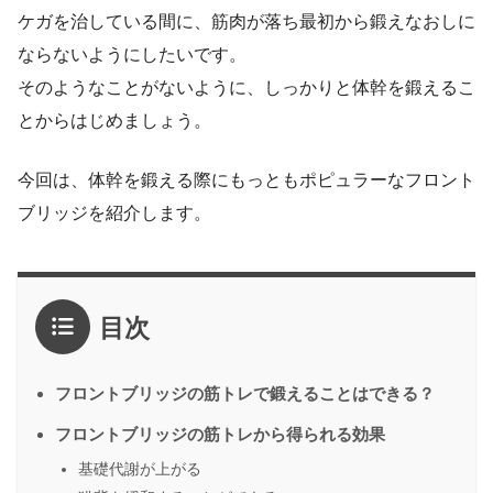
ケガを治している間に、筋肉が落ち最初から鍛えなおしに
ならないようにしたいです。
そのようなことがないように、しっかりと体幹を鍛えるこ
とからはじめましょう。
今回は、体幹を鍛える際にもっともポピュラーなフロント
ブリッジを紹介します。
目次
フロントブリッジの筋トレで鍛えることはできる？
フロントブリッジの筋トレから得られる効果
基礎代謝が上がる