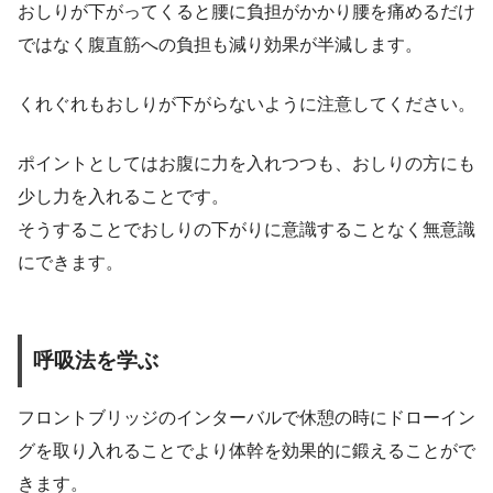
おしりが下がってくると腰に負担がかかり腰を痛めるだけ
ではなく腹直筋への負担も減り効果が半減します。
くれぐれもおしりが下がらないように注意してください。
ポイントとしてはお腹に力を入れつつも、おしりの方にも
少し力を入れることです。
そうすることでおしりの下がりに意識することなく無意識
にできます。
呼吸法を学ぶ
フロントブリッジのインターバルで休憩の時にドローイン
グを取り入れることでより体幹を効果的に鍛えることがで
きます。