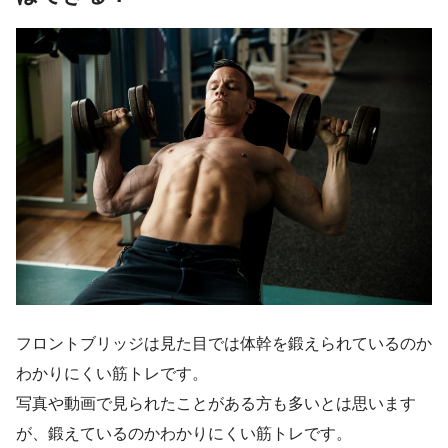
フロントブリッジは見た目では体幹を鍛えられているのか
わかりにくい筋トレです。
写真や動画で見られたことがある方も多いとは思います
が、鍛えているのかわかりにくい筋トレです。