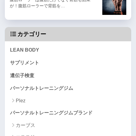
が！腹筋ローラーで背筋を…
カテゴリー
LEAN BODY
サプリメント
遺伝子検査
パーソナルトレーニングジム
Plez
パーソナルトレーニングジムブランド
カーブス