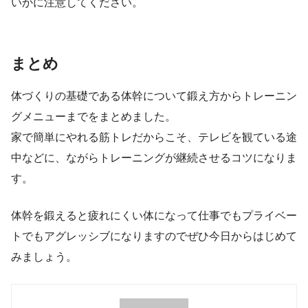
いかに注意してください。
まとめ
体づくりの基礎である体幹について鍛え方からトレーニン
グメニューまでをまとめました。
家で簡単にやれる筋トレだからこそ、テレビを観ている途
中などに、ながらトレーニングが継続させるコツになりま
す。
体幹を鍛えると疲れにくい体になって仕事でもプライベー
トでもアグレッシブになりますのでぜひ今日からはじめて
みましょう。