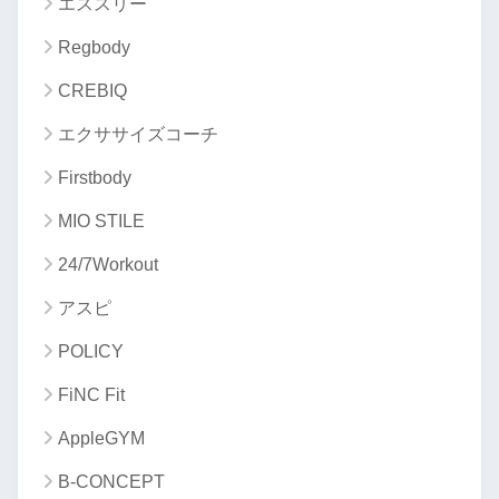
エススリー
Regbody
CREBIQ
エクササイズコーチ
Firstbody
MIO STILE
24/7Workout
アスピ
POLICY
FiNC Fit
AppleGYM
B-CONCEPT