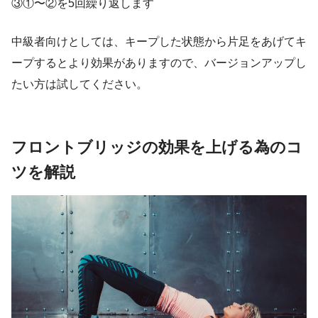
③①〜②を5回繰り返します
中級者向けとしては、キープした状態から片足をあげてキ
ープするとより効果がありますので、バージョンアップし
たい方は試してください。
フロントブリッジの効果を上げる為のコ
ツを解説