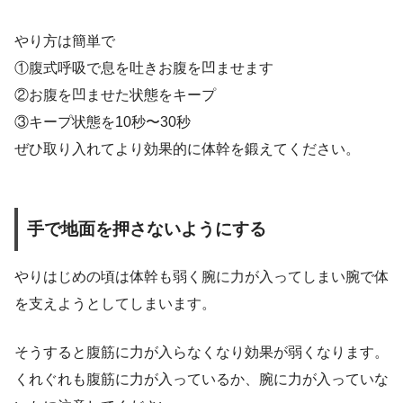
やり方は簡単で
①腹式呼吸で息を吐きお腹を凹ませます
②お腹を凹ませた状態をキープ
③キープ状態を10秒〜30秒
ぜひ取り入れてより効果的に体幹を鍛えてください。
手で地面を押さないようにする
やりはじめの頃は体幹も弱く腕に力が入ってしまい腕で体
を支えようとしてしまいます。
そうすると腹筋に力が入らなくなり効果が弱くなります。
くれぐれも腹筋に力が入っているか、腕に力が入っていな