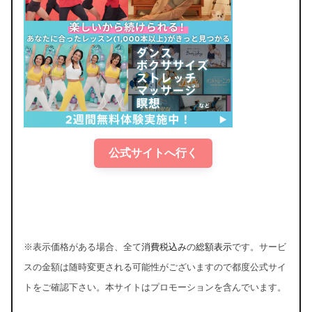
公式サイトへ行く
※表示価格がある場合、全て
消費税込み
の
総額表示
です。サービ
スの金額は随時変更される可能性がございますので都度公式サイ
トをご確認下さい。本サイトはプロモーションを含んでいます。