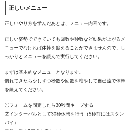
正しいメニュー
正しいやり方を学んだあとは、メニュー内容です。
正しい姿勢でできていても回数や秒数など効果が上がるメ
ニューでなければ体幹を鍛えることができませんので、し
っかりとメニューを読んで実行してください。
まずは基本的なメニューとなります。
慣れてきたら少しずつ秒数や回数を増やして自己流で体幹
を鍛えてください。
①フォームを固定したら30秒間キープする
②インターバルとして30秒休憩を行う（5秒前にはスタン
バイ）