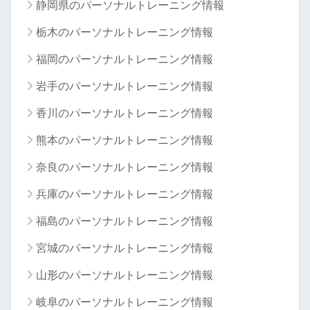
静岡県のパーソナルトレーニング情報
栃木のパーソナルトレーニング情報
福岡のパーソナルトレーニング情報
岩手のパーソナルトレーニング情報
香川のパーソナルトレーニング情報
熊本のパーソナルトレーニング情報
奈良のパーソナルトレーニング情報
兵庫のパーソナルトレーニング情報
福島のパーソナルトレーニング情報
宮城のパーソナルトレーニング情報
山形のパーソナルトレーニング情報
岐阜のパーソナルトレーニング情報