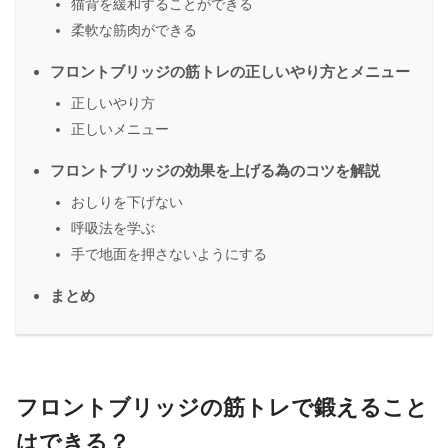
猫背を緩和することができる
柔軟な筋肉ができる
フロントブリッジの筋トレの正しいやり方とメニュー
正しいやり方
正しいメニュー
フロントブリッジの効果を上げる為のコツを解説
おしりを下げない
呼吸法を学ぶ
手で地面を押さないようにする
まとめ
フロントブリッジの筋トレで鍛えること
はできる？