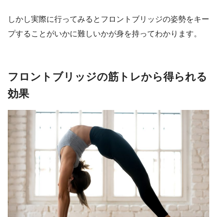
しかし実際に行ってみるとフロントブリッジの姿勢をキー
プすることがいかに難しいかが身を持ってわかります。
フロントブリッジの筋トレから得られる
効果