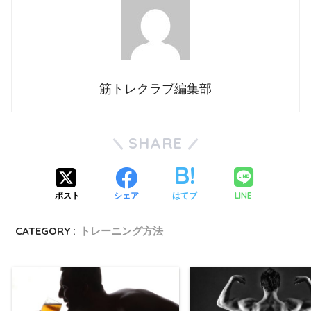
筋トレクラブ編集部
SHARE
LINE
ポスト
シェア
はてブ
CATEGORY :
トレーニング方法