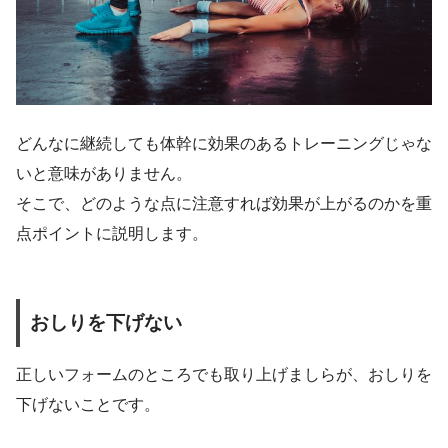
どんなに継続しても体幹に効果のあるトレーニングじゃな
いと意味がありません。
そこで、どのような点に注意すれば効果が上がるのかを重
点ポイントに説明します。
おしりを下げない
正しいフォームのところでも取り上げましらが、おしりを
下げないことです。