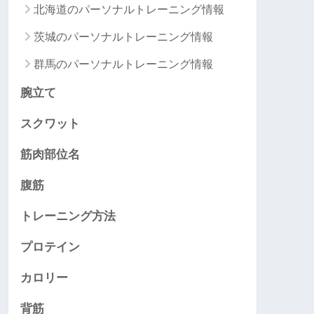
北海道のパーソナルトレーニング情報
茨城のパーソナルトレーニング情報
群馬のパーソナルトレーニング情報
腕立て
スクワット
筋肉部位名
腹筋
トレーニング方法
プロテイン
カロリー
背筋