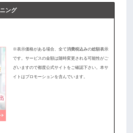
ニング
※表示価格がある場合、全て
消費税込み
の
総額表示
です。サービスの金額は随時変更される可能性がご
ざいますので都度公式サイトをご確認下さい。本サ
イトはプロモーションを含んでいます。