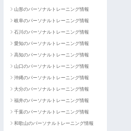
山形のパーソナルトレーニング情報
岐阜のパーソナルトレーニング情報
石川のパーソナルトレーニング情報
愛知のパーソナルトレーニング情報
高知のパーソナルトレーニング情報
山口のパーソナルトレーニング情報
沖縄のパーソナルトレーニング情報
大分のパーソナルトレーニング情報
福井のパーソナルトレーニング情報
千葉のパーソナルトレーニング情報
和歌山のパーソナルトレーニング情報