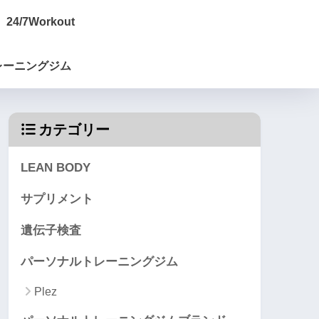
24/7Workout
レーニングジム
カテゴリー
LEAN BODY
サプリメント
遺伝子検査
パーソナルトレーニングジム
Plez