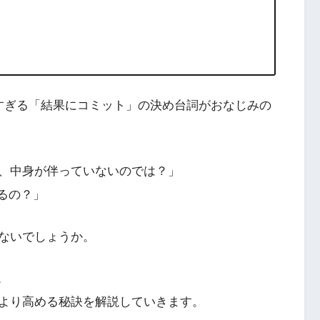
すぎる「結果にコミット」の決め台詞がおなじみの
、中身が伴っていないのでは？」
出るの？」
ないでしょうか。
。
より高める秘訣を解説していきます。