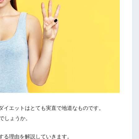
うダイエットはとても実直で地道なものです。
でしょうか。
揮する理由を解説していきます。