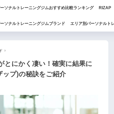
ーソナルトレーニングジムおすすめ比較ランキング
RIZAP
ーソナルトレーニングジムブランド
エリア別パーソナルト
ド
効果がとにかく凄い！確実に結果に
イザップ)の秘訣をご紹介