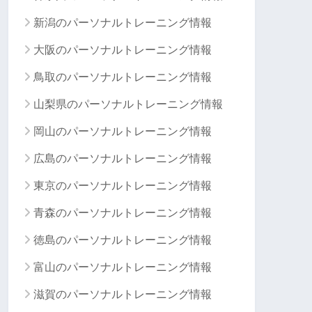
新潟のパーソナルトレーニング情報
大阪のパーソナルトレーニング情報
鳥取のパーソナルトレーニング情報
山梨県のパーソナルトレーニング情報
岡山のパーソナルトレーニング情報
広島のパーソナルトレーニング情報
東京のパーソナルトレーニング情報
青森のパーソナルトレーニング情報
徳島のパーソナルトレーニング情報
富山のパーソナルトレーニング情報
滋賀のパーソナルトレーニング情報