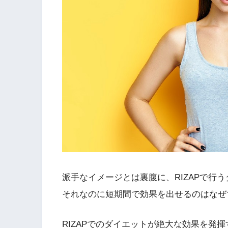
派手なイメージとは裏腹に、RIZAPで行
それなのに短期間で効果を出せるのはなぜ
RIZAPでのダイエットが絶大な効果を発