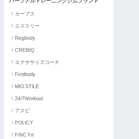
パーソナルトレーニングジムブランド
カーブス
エススリー
Regbody
CREBIQ
エクササイズコーチ
Firstbody
MIO STILE
24/7Workout
アスピ
POLICY
FiNC Fit