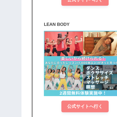
LEAN BODY
公式サイトへ行く