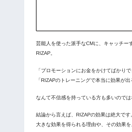
芸能人を使った派手なCMに、キャッチー
RIZAP。
「プロモーションにお金をかけてばかりで
「RIZAPのトレーニングで本当に効果が
なんて不信感を持っている方も多いのでは
結論から言えば、RIZAPの効果は絶大です
大きな効果を得られる理由や、その効果を