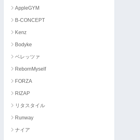
AppleGYM
B-CONCEPT
Kenz
Bodyke
ベレッツァ
RebornMyself
FORZA
RIZAP
リタスタイル
Runway
ナイア