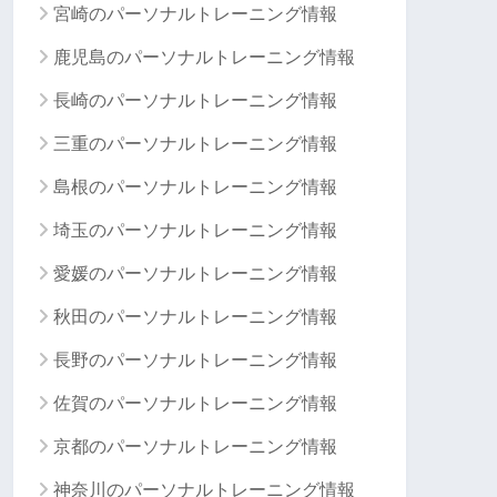
宮崎のパーソナルトレーニング情報
鹿児島のパーソナルトレーニング情報
長崎のパーソナルトレーニング情報
三重のパーソナルトレーニング情報
島根のパーソナルトレーニング情報
埼玉のパーソナルトレーニング情報
愛媛のパーソナルトレーニング情報
秋田のパーソナルトレーニング情報
長野のパーソナルトレーニング情報
佐賀のパーソナルトレーニング情報
京都のパーソナルトレーニング情報
神奈川のパーソナルトレーニング情報