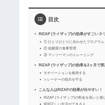
目次
RIZAP (ライザップ)の効果がすごい３
① ひとりひとりに合わせたプログラム
② 低糖質の食事管理
③ マンツーマンのトレーニング
RIZAP (ライザップ)の効果を2ヶ月で
モチベーションを維持する
トレーナーの指示を守る
こんな人はRIZAPの効果が出やすい！
RIZAP (ライザップ)の料金を高いと感
規則正しい生活ができる人