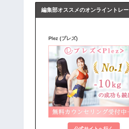
編集部オススメのオンライントレー
Plez (プレズ)
公式サイトへ行く