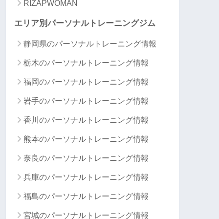
RIZAPWOMAN
エリア別パーソナルトレーニングジム
静岡県のパーソナルトレーニング情報
栃木のパーソナルトレーニング情報
福岡のパーソナルトレーニング情報
岩手のパーソナルトレーニング情報
香川のパーソナルトレーニング情報
熊本のパーソナルトレーニング情報
奈良のパーソナルトレーニング情報
兵庫のパーソナルトレーニング情報
福島のパーソナルトレーニング情報
宮城のパーソナルトレーニング情報