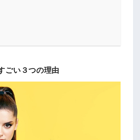
果がすごい３つの理由