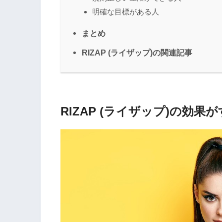
明確な目標がある人
まとめ
RIZAP (ライザップ)の関連記事
RIZAP (ライザップ)の効